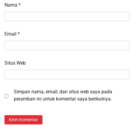
Nama
*
Email
*
Situs Web
Simpan nama, email, dan situs web saya pada
peramban ini untuk komentar saya berikutnya.