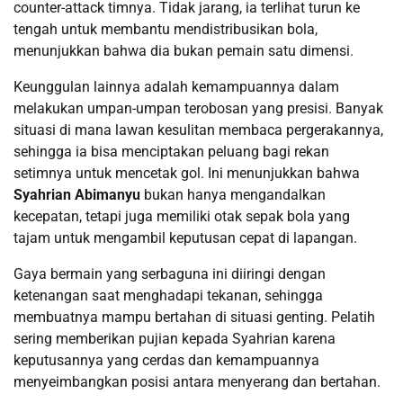
counter-attack timnya. Tidak jarang, ia terlihat turun ke
tengah untuk membantu mendistribusikan bola,
menunjukkan bahwa dia bukan pemain satu dimensi.
Keunggulan lainnya adalah kemampuannya dalam
melakukan umpan-umpan terobosan yang presisi. Banyak
situasi di mana lawan kesulitan membaca pergerakannya,
sehingga ia bisa menciptakan peluang bagi rekan
setimnya untuk mencetak gol. Ini menunjukkan bahwa
Syahrian Abimanyu
bukan hanya mengandalkan
kecepatan, tetapi juga memiliki otak sepak bola yang
tajam untuk mengambil keputusan cepat di lapangan.
Gaya bermain yang serbaguna ini diiringi dengan
ketenangan saat menghadapi tekanan, sehingga
membuatnya mampu bertahan di situasi genting. Pelatih
sering memberikan pujian kepada Syahrian karena
keputusannya yang cerdas dan kemampuannya
menyeimbangkan posisi antara menyerang dan bertahan.