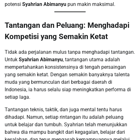
potensi
Syahrian Abimanyu
pun makin maksimal.
Tantangan dan Peluang: Menghadapi
Kompetisi yang Semakin Ketat
Tidak ada perjalanan mulus tanpa menghadapi tantangan.
Untuk
Syahrian Abimanyu
, tantangan utama adalah
mempertahankan konsistensinya di tengah persaingan
yang semakin ketat. Dengan semakin banyaknya talenta
muda yang bermunculan dari berbagai daerah di
Indonesia, ia harus selalu siap meningkatkan performa di
setiap laga.
Tantangan teknis, taktik, dan juga mental tentu harus
dihadapi. Namun, setiap rintangan itu adalah peluang
untuk belajar dan tumbuh. Syahrian telah menunjukkan
bahwa dia mampu bangkit dari kegagalan, belajar dari
kesalahan, dan terus mengasah kemampuannya melalui