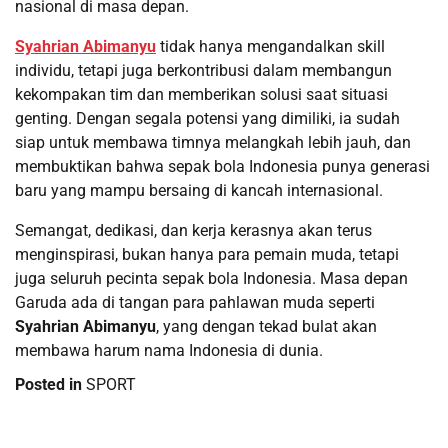
nasional di masa depan.
Syahrian Abimanyu
tidak hanya mengandalkan skill
individu, tetapi juga berkontribusi dalam membangun
kekompakan tim dan memberikan solusi saat situasi
genting. Dengan segala potensi yang dimiliki, ia sudah
siap untuk membawa timnya melangkah lebih jauh, dan
membuktikan bahwa sepak bola Indonesia punya generasi
baru yang mampu bersaing di kancah internasional.
Semangat, dedikasi, dan kerja kerasnya akan terus
menginspirasi, bukan hanya para pemain muda, tetapi
juga seluruh pecinta sepak bola Indonesia. Masa depan
Garuda ada di tangan para pahlawan muda seperti
Syahrian Abimanyu
, yang dengan tekad bulat akan
membawa harum nama Indonesia di dunia.
Posted in
SPORT