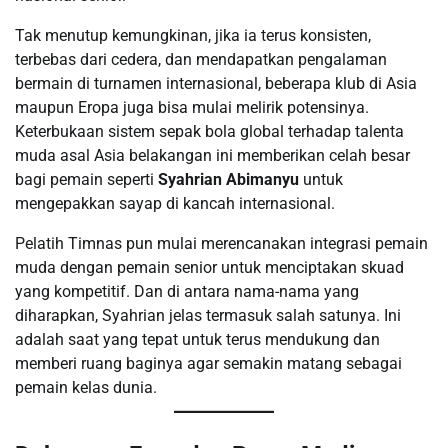
Tak menutup kemungkinan, jika ia terus konsisten,
terbebas dari cedera, dan mendapatkan pengalaman
bermain di turnamen internasional, beberapa klub di Asia
maupun Eropa juga bisa mulai melirik potensinya.
Keterbukaan sistem sepak bola global terhadap talenta
muda asal Asia belakangan ini memberikan celah besar
bagi pemain seperti
Syahrian Abimanyu
untuk
mengepakkan sayap di kancah internasional.
Pelatih Timnas pun mulai merencanakan integrasi pemain
muda dengan pemain senior untuk menciptakan skuad
yang kompetitif. Dan di antara nama-nama yang
diharapkan, Syahrian jelas termasuk salah satunya. Ini
adalah saat yang tepat untuk terus mendukung dan
memberi ruang baginya agar semakin matang sebagai
pemain kelas dunia.