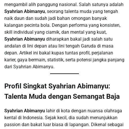
mengambil alih panggung nasional. Salah satunya adalah
Syahrian Abimanyu
, seorang talenta muda yang tengah
naik daun dan sudah jadi bahan omongan banyak
kalangan pecinta bola. Dengan performa yang konsisten,
skill individual yang ciamik, dan mental yang kuat,
Syahrian Abimanyu
diharapkan bakal jadi salah satu
andalan di lini depan atau lini tengah Garuda di masa
depan. Artikel ini bakal kupas tuntas profil, perjalanan
karier, gaya bermain, statistik, serta potensi jangka panjang
dari Syahrian Abimanyu.
Profil Singkat Syahrian Abimanyu:
Talenta Muda dengan Semangat Baja
Syahrian Abimanyu
lahir di kota dengan nuansa olahraga
kental di Indonesia. Sejak kecil, dia sudah menunjukkan
passion dan bakat luar biasa di lapangan. Dikenal sebagai