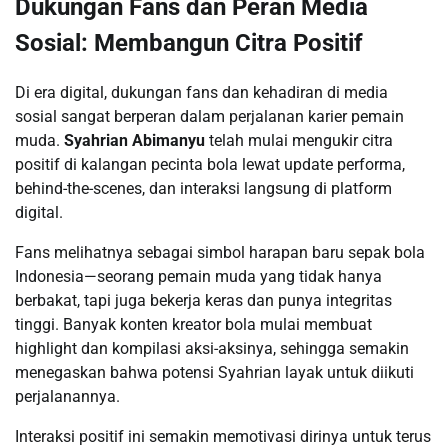
Dukungan Fans dan Peran Media
Sosial: Membangun Citra Positif
Di era digital, dukungan fans dan kehadiran di media
sosial sangat berperan dalam perjalanan karier pemain
muda.
Syahrian Abimanyu
telah mulai mengukir citra
positif di kalangan pecinta bola lewat update performa,
behind-the-scenes, dan interaksi langsung di platform
digital.
Fans melihatnya sebagai simbol harapan baru sepak bola
Indonesia—seorang pemain muda yang tidak hanya
berbakat, tapi juga bekerja keras dan punya integritas
tinggi. Banyak konten kreator bola mulai membuat
highlight dan kompilasi aksi-aksinya, sehingga semakin
menegaskan bahwa potensi Syahrian layak untuk diikuti
perjalanannya.
Interaksi positif ini semakin memotivasi dirinya untuk terus