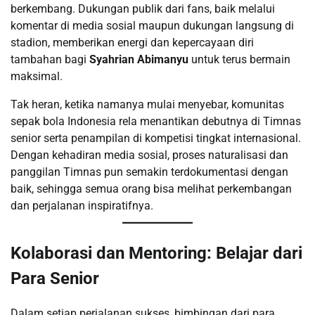
berkembang. Dukungan publik dari fans, baik melalui
komentar di media sosial maupun dukungan langsung di
stadion, memberikan energi dan kepercayaan diri
tambahan bagi
Syahrian Abimanyu
untuk terus bermain
maksimal.
Tak heran, ketika namanya mulai menyebar, komunitas
sepak bola Indonesia rela menantikan debutnya di Timnas
senior serta penampilan di kompetisi tingkat internasional.
Dengan kehadiran media sosial, proses naturalisasi dan
panggilan Timnas pun semakin terdokumentasi dengan
baik, sehingga semua orang bisa melihat perkembangan
dan perjalanan inspiratifnya.
Kolaborasi dan Mentoring: Belajar dari
Para Senior
Dalam setiap perjalanan sukses, bimbingan dari para