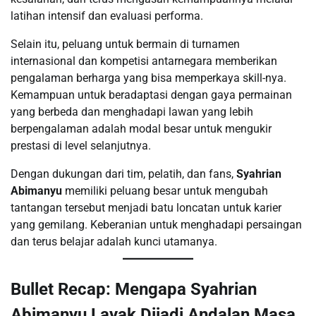
latihan intensif dan evaluasi performa.
Selain itu, peluang untuk bermain di turnamen
internasional dan kompetisi antarnegara memberikan
pengalaman berharga yang bisa memperkaya skill-nya.
Kemampuan untuk beradaptasi dengan gaya permainan
yang berbeda dan menghadapi lawan yang lebih
berpengalaman adalah modal besar untuk mengukir
prestasi di level selanjutnya.
Dengan dukungan dari tim, pelatih, dan fans,
Syahrian
Abimanyu
memiliki peluang besar untuk mengubah
tantangan tersebut menjadi batu loncatan untuk karier
yang gemilang. Keberanian untuk menghadapi persaingan
dan terus belajar adalah kunci utamanya.
Bullet Recap: Mengapa Syahrian
Abimanyu Layak Dijadi Andalan Masa