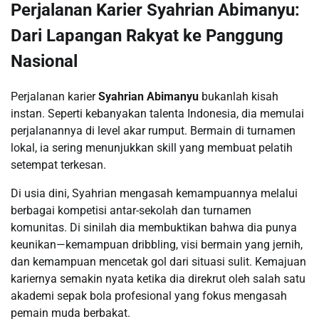
Perjalanan Karier Syahrian Abimanyu:
Dari Lapangan Rakyat ke Panggung
Nasional
Perjalanan karier
Syahrian Abimanyu
bukanlah kisah
instan. Seperti kebanyakan talenta Indonesia, dia memulai
perjalanannya di level akar rumput. Bermain di turnamen
lokal, ia sering menunjukkan skill yang membuat pelatih
setempat terkesan.
Di usia dini, Syahrian mengasah kemampuannya melalui
berbagai kompetisi antar-sekolah dan turnamen
komunitas. Di sinilah dia membuktikan bahwa dia punya
keunikan—kemampuan dribbling, visi bermain yang jernih,
dan kemampuan mencetak gol dari situasi sulit. Kemajuan
kariernya semakin nyata ketika dia direkrut oleh salah satu
akademi sepak bola profesional yang fokus mengasah
pemain muda berbakat.