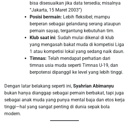
bisa disesuaikan jika data tersedia; misalnya
“Jakarta, 15 Maret 2003”)
Posisi bermain:
Lebih fleksibel; mampu
berperan sebagai gelandang serang ataupun
pemain sayap, tergantung kebutuhan tim.
Klub saat ini:
Sudah mulai dikenal di klub
yang mengasah bakat muda di kompetisi Liga
1 atau kompetisi lokal yang sedang naik daun.
Timnas:
Telah mendapat perhatian dari
timnas usia muda seperti Timnas U-19, dan
berpotensi dipanggil ke level yang lebih tinggi.
Dengan latar belakang seperti ini,
Syahrian Abimanyu
bukan hanya dianggap sebagai pemain berbakat, tapi juga
sebagai anak muda yang punya mental baja dan etos kerja
tinggi—hal yang sangat penting di dunia sepak bola
modern.