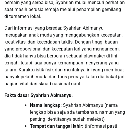
pemain yang serba bisa, Syahrian mulai mencuri perhatian
saat masih berusia remaja melalui penampilan gemilang
di turnamen lokal.
Dari informasi yang beredar, Syahrian Abimanyu
merupakan anak muda yang menggabungkan kecepatan,
kreativitas, dan kecerdasan taktis. Dengan tinggi badan
yang proporsional dan kecepatan lari yang mengancam,
dia tidak hanya bisa berperan sebagai playmaker di lini
tengah, tetapi juga punya kemampuan menyerang yang
tajam. Karakteristik fisik dan mentalnya ini yang membuat
banyak pelatih muda dan fans percaya kalau dia bakal jadi
bagian vital dari skuad nasional nanti.
Fakta dasar Syahrian Abimanyu:
Nama lengkap:
Syahrian Abimanyu (nama
lengkap bisa saja ada tambahan, namun yang
penting identitasnya sudah melekat)
Tempat dan tanggal lahir:
(informasi pasti