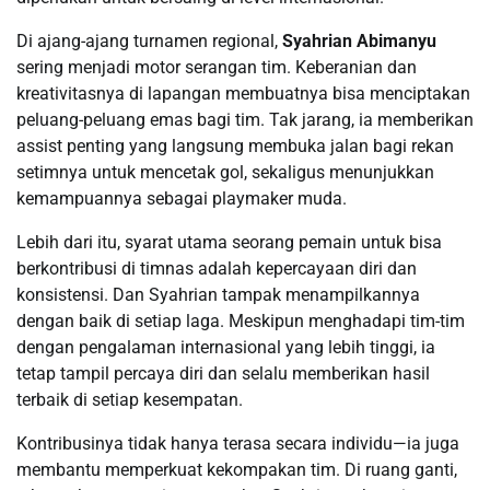
Di ajang-ajang turnamen regional,
Syahrian Abimanyu
sering menjadi motor serangan tim. Keberanian dan
kreativitasnya di lapangan membuatnya bisa menciptakan
peluang-peluang emas bagi tim. Tak jarang, ia memberikan
assist penting yang langsung membuka jalan bagi rekan
setimnya untuk mencetak gol, sekaligus menunjukkan
kemampuannya sebagai playmaker muda.
Lebih dari itu, syarat utama seorang pemain untuk bisa
berkontribusi di timnas adalah kepercayaan diri dan
konsistensi. Dan Syahrian tampak menampilkannya
dengan baik di setiap laga. Meskipun menghadapi tim-tim
dengan pengalaman internasional yang lebih tinggi, ia
tetap tampil percaya diri dan selalu memberikan hasil
terbaik di setiap kesempatan.
Kontribusinya tidak hanya terasa secara individu—ia juga
membantu memperkuat kekompakan tim. Di ruang ganti,