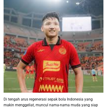
Di tengah arus regenerasi sepak bola Indonesia yang
makin menggeliat, muncul nama-nama muda yang siap