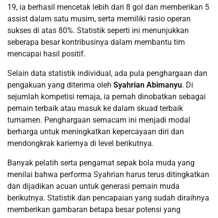
19, ia berhasil mencetak lebih dari 8 gol dan memberikan 5
assist dalam satu musim, serta memiliki rasio operan
sukses di atas 80%. Statistik seperti ini menunjukkan
seberapa besar kontribusinya dalam membantu tim
mencapai hasil positif.
Selain data statistik individual, ada pula penghargaan dan
pengakuan yang diterima oleh
Syahrian Abimanyu
. Di
sejumlah kompetisi remaja, ia pernah dinobatkan sebagai
pemain terbaik atau masuk ke dalam skuad terbaik
turnamen. Penghargaan semacam ini menjadi modal
berharga untuk meningkatkan kepercayaan diri dan
mendongkrak kariernya di level berikutnya.
Banyak pelatih serta pengamat sepak bola muda yang
menilai bahwa performa Syahrian harus terus ditingkatkan
dan dijadikan acuan untuk generasi pemain muda
berikutnya. Statistik dan pencapaian yang sudah diraihnya
memberikan gambaran betapa besar potensi yang