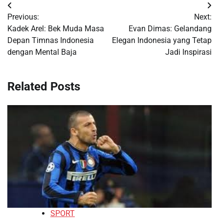
Navigasi
Previous:
Next:
pos
Kadek Arel: Bek Muda Masa
Evan Dimas: Gelandang
Depan Timnas Indonesia
Elegan Indonesia yang Tetap
dengan Mental Baja
Jadi Inspirasi
Related Posts
SPORT