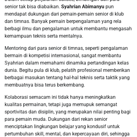
senior tak bisa diabaikan.
Syahrian Abimanyu
pun
mendapat dukungan dari pemain-pemain senior di klub
dan timnas. Banyak pemain berpengalaman yang rela
berbagi ilmu dan pengalaman untuk membantu mengasah
kemampuan teknis serta mentalnya.
Mentoring dari para senior di timnas, seperti pengalaman
bermain di kompetisi internasional, sangat membantu
Syahrian dalam memahami dinamika pertandingan kelas
dunia. Begitu pula di klub, pelatih profesional memberikan
berbagai masukan tentang hal-hal teknis serta taktik yang
membuatnya bisa terus berkembang.
Kolaborasi semacam ini tidak hanya meningkatkan
kualitas permainan, tetapi juga memupuk semangat
sportivitas dan disiplin, yang merupakan nilai penting bagi
para pemain muda. Dukungan dari rekan senior
menciptakan lingkungan belajar yang kondusif untuk
pertumbuhan skill, mental, dan kepercayaan diri, sehingga