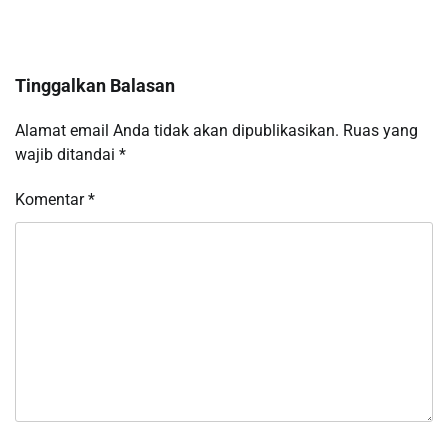
Tinggalkan Balasan
Alamat email Anda tidak akan dipublikasikan.
Ruas yang
wajib ditandai
*
Komentar
*