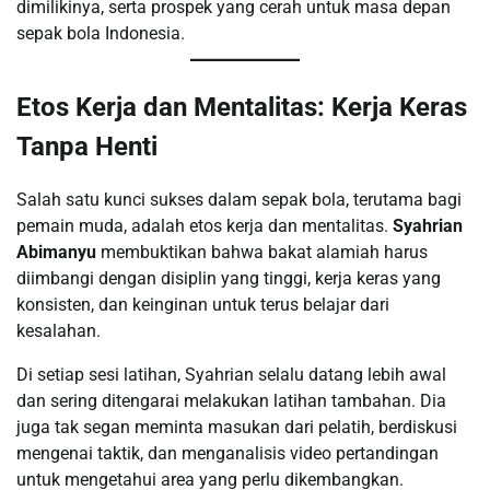
dimilikinya, serta prospek yang cerah untuk masa depan
sepak bola Indonesia.
Etos Kerja dan Mentalitas: Kerja Keras
Tanpa Henti
Salah satu kunci sukses dalam sepak bola, terutama bagi
pemain muda, adalah etos kerja dan mentalitas.
Syahrian
Abimanyu
membuktikan bahwa bakat alamiah harus
diimbangi dengan disiplin yang tinggi, kerja keras yang
konsisten, dan keinginan untuk terus belajar dari
kesalahan.
Di setiap sesi latihan, Syahrian selalu datang lebih awal
dan sering ditengarai melakukan latihan tambahan. Dia
juga tak segan meminta masukan dari pelatih, berdiskusi
mengenai taktik, dan menganalisis video pertandingan
untuk mengetahui area yang perlu dikembangkan.