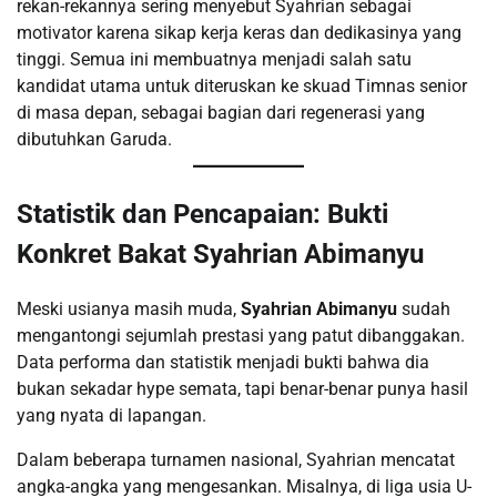
rekan-rekannya sering menyebut Syahrian sebagai
motivator karena sikap kerja keras dan dedikasinya yang
tinggi. Semua ini membuatnya menjadi salah satu
kandidat utama untuk diteruskan ke skuad Timnas senior
di masa depan, sebagai bagian dari regenerasi yang
dibutuhkan Garuda.
Statistik dan Pencapaian: Bukti
Konkret Bakat Syahrian Abimanyu
Meski usianya masih muda,
Syahrian Abimanyu
sudah
mengantongi sejumlah prestasi yang patut dibanggakan.
Data performa dan statistik menjadi bukti bahwa dia
bukan sekadar hype semata, tapi benar-benar punya hasil
yang nyata di lapangan.
Dalam beberapa turnamen nasional, Syahrian mencatat
angka-angka yang mengesankan. Misalnya, di liga usia U-