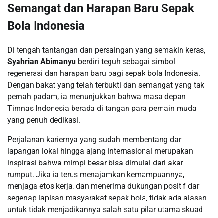
Semangat dan Harapan Baru Sepak
Bola Indonesia
Di tengah tantangan dan persaingan yang semakin keras,
Syahrian Abimanyu
berdiri teguh sebagai simbol
regenerasi dan harapan baru bagi sepak bola Indonesia.
Dengan bakat yang telah terbukti dan semangat yang tak
pernah padam, ia menunjukkan bahwa masa depan
Timnas Indonesia berada di tangan para pemain muda
yang penuh dedikasi.
Perjalanan kariernya yang sudah membentang dari
lapangan lokal hingga ajang internasional merupakan
inspirasi bahwa mimpi besar bisa dimulai dari akar
rumput. Jika ia terus menajamkan kemampuannya,
menjaga etos kerja, dan menerima dukungan positif dari
segenap lapisan masyarakat sepak bola, tidak ada alasan
untuk tidak menjadikannya salah satu pilar utama skuad