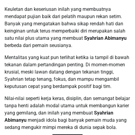
Keuletan dan keseriusan inilah yang membuatnya
mendapat pujian baik dari pelatih maupun rekan setim.
Banyak yang mengatakan bahwa sikap rendah hati dan
keinginan untuk terus memperbaiki diri merupakan salah
satu nilai plus utama yang membuat
Syahrian Abimanyu
berbeda dari pemain seusianya.
Mentalitas yang kuat pun terlihat ketika ia tampil di bawah
tekanan dalam pertandingan penting. Di momen-momen
krusial, meski lawan datang dengan tekanan tinggi,
Syahrian tetap tenang, fokus, dan mampu mengambil
keputusan cepat yang berdampak positif bagi tim.
Nilai-nilai seperti kerja keras, disiplin, dan semangat belajar
tanpa henti adalah modal utama untuk membangun karier
yang gemilang, dan inilah yang membuat
Syahrian
Abimanyu
menjadi idola bagi banyak pemain muda yang
sedang mengukir mimpi mereka di dunia sepak bola.