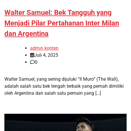
Walter Samuel: Bek Tangguh yang
Menjadi Pilar Pertahanan Inter Milan
dan Argentina
admin konten
Juli 4, 2025
0
Walter Samuel, yang sering dijuluki “Il Muro” (The Wall),
adalah salah satu bek tengah terbaik yang pernah dimiliki
oleh Argentina dan salah satu pemain yang […]