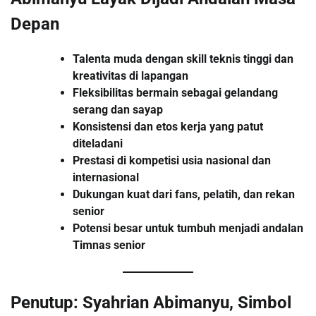
Depan
Talenta muda dengan skill teknis tinggi dan
kreativitas di lapangan
Fleksibilitas bermain sebagai gelandang
serang dan sayap
Konsistensi dan etos kerja yang patut
diteladani
Prestasi di kompetisi usia nasional dan
internasional
Dukungan kuat dari fans, pelatih, dan rekan
senior
Potensi besar untuk tumbuh menjadi andalan
Timnas senior
Penutup: Syahrian Abimanyu, Simbol