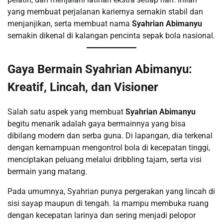
yang membuat perjalanan kariernya semakin stabil dan
menjanjikan, serta membuat nama
Syahrian Abimanyu
semakin dikenal di kalangan pencinta sepak bola nasional.
Gaya Bermain Syahrian Abimanyu:
Kreatif, Lincah, dan Visioner
Salah satu aspek yang membuat
Syahrian Abimanyu
begitu menarik adalah gaya bermainnya yang bisa
dibilang modern dan serba guna. Di lapangan, dia terkenal
dengan kemampuan mengontrol bola di kecepatan tinggi,
menciptakan peluang melalui dribbling tajam, serta visi
bermain yang matang.
Pada umumnya, Syahrian punya pergerakan yang lincah di
sisi sayap maupun di tengah. Ia mampu membuka ruang
dengan kecepatan larinya dan sering menjadi pelopor