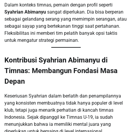
Dalam konteks timnas, pemain dengan profil seperti
Syahrian Abimanyu
sangat diperlukan. Dia bisa berperan
sebagai gelandang serang yang memimpin serangan, atau
sebagai sayap yang bertekanan tinggi saat pertahanan.
Fleksibilitas ini memberi tim pelatih banyak opsi taktis
untuk mengatur strategi permainan.
Kontribusi Syahrian Abimanyu di
Timnas: Membangun Fondasi Masa
Depan
Keseriusan Syahrian dalam berlatih dan penampilannya
yang konsisten membuatnya tidak hanya populer di level
klub, tetapi juga menarik perhatian di kancah timnas
Indonesia. Sejak dipanggil ke Timnas U-19, ia sudah
menunjukkan bahwa ia memiliki mental juara yang
diperlukan untuk bersaing di level internasional.