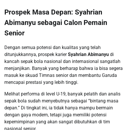
Prospek Masa Depan: Syahrian
Abimanyu sebagai Calon Pemain
Senior
Dengan semua potensi dan kualitas yang telah
ditunjukkannya, prospek karier
Syahrian Abimanyu
di
kancah sepak bola nasional dan internasional sangatlah
menjanjikan. Banyak yang berharap bahwa ia bisa segera
masuk ke skuad Timnas senior dan membantu Garuda
mencapai prestasi yang lebih tinggi.
Melihat performa di level U-19, banyak pelatih dan analis
sepak bola sudah menyebutnya sebagai “bintang masa
depan.” Di tingkat ini, ia tidak hanya mampu bermain
dengan gaya modern, tetapi juga memiliki potensi
kepemimpinan yang akan sangat dibutuhkan di tim
nasional senior.