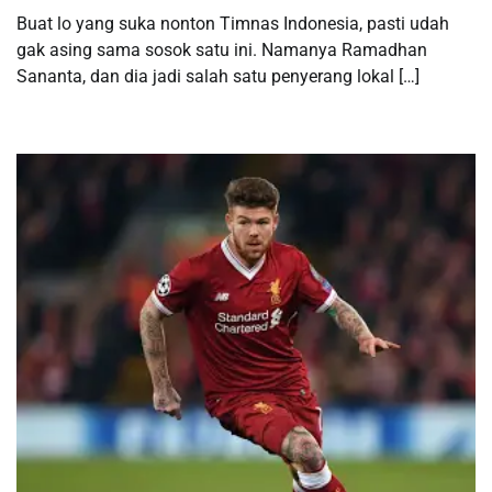
Buat lo yang suka nonton Timnas Indonesia, pasti udah
gak asing sama sosok satu ini. Namanya Ramadhan
Sananta, dan dia jadi salah satu penyerang lokal […]