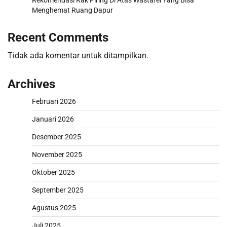
Rekomendasi Rak Piring Di Atas Wastafel Yang Bisa
Menghemat Ruang Dapur
Recent Comments
Tidak ada komentar untuk ditampilkan.
Archives
Februari 2026
Januari 2026
Desember 2025
November 2025
Oktober 2025
September 2025
Agustus 2025
Juli 2025