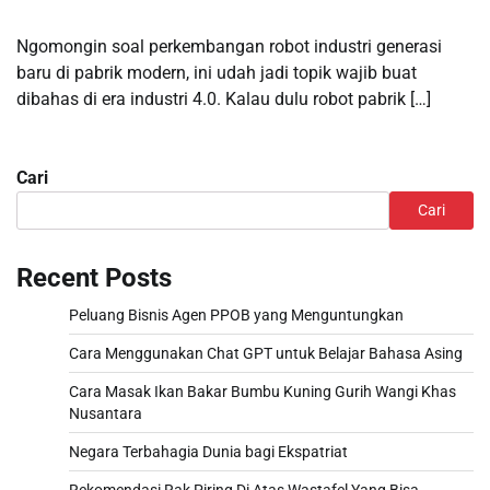
Ngomongin soal perkembangan robot industri generasi
baru di pabrik modern, ini udah jadi topik wajib buat
dibahas di era industri 4.0. Kalau dulu robot pabrik […]
Cari
Cari
Recent Posts
Peluang Bisnis Agen PPOB yang Menguntungkan
Cara Menggunakan Chat GPT untuk Belajar Bahasa Asing
Cara Masak Ikan Bakar Bumbu Kuning Gurih Wangi Khas
Nusantara
Negara Terbahagia Dunia bagi Ekspatriat