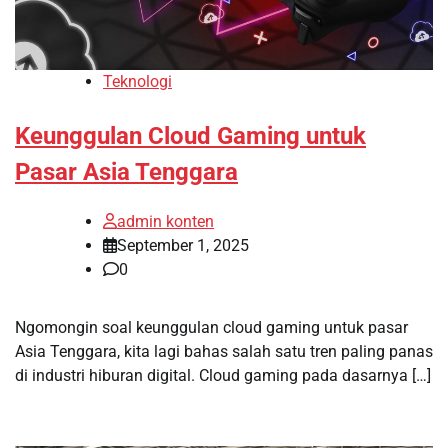
Teknologi
Keunggulan Cloud Gaming untuk
Pasar Asia Tenggara
admin konten
September 1, 2025
0
Ngomongin soal keunggulan cloud gaming untuk pasar
Asia Tenggara, kita lagi bahas salah satu tren paling panas
di industri hiburan digital. Cloud gaming pada dasarnya […]