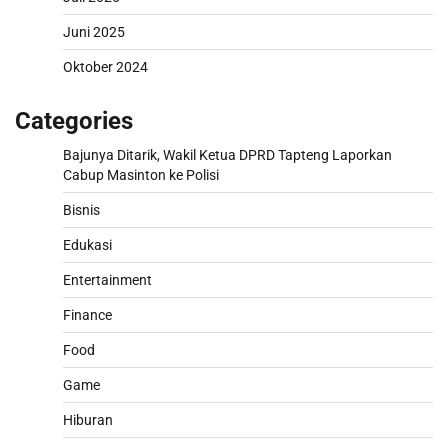
Juni 2025
Oktober 2024
Categories
Bajunya Ditarik, Wakil Ketua DPRD Tapteng Laporkan
Cabup Masinton ke Polisi
Bisnis
Edukasi
Entertainment
Finance
Food
Game
Hiburan