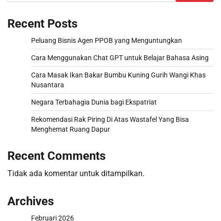
Recent Posts
Peluang Bisnis Agen PPOB yang Menguntungkan
Cara Menggunakan Chat GPT untuk Belajar Bahasa Asing
Cara Masak Ikan Bakar Bumbu Kuning Gurih Wangi Khas
Nusantara
Negara Terbahagia Dunia bagi Ekspatriat
Rekomendasi Rak Piring Di Atas Wastafel Yang Bisa
Menghemat Ruang Dapur
Recent Comments
Tidak ada komentar untuk ditampilkan.
Archives
Februari 2026