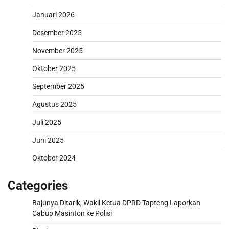
Januari 2026
Desember 2025
November 2025
Oktober 2025
September 2025
Agustus 2025
Juli 2025
Juni 2025
Oktober 2024
Categories
Bajunya Ditarik, Wakil Ketua DPRD Tapteng Laporkan
Cabup Masinton ke Polisi