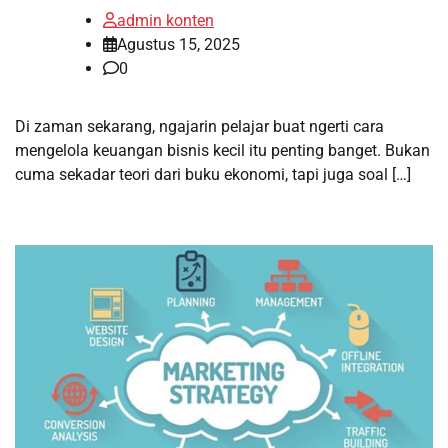
admin konten
Agustus 15, 2025
0
Di zaman sekarang, ngajarin pelajar buat ngerti cara
mengelola keuangan bisnis kecil itu penting banget. Bukan
cuma sekadar teori dari buku ekonomi, tapi juga soal […]