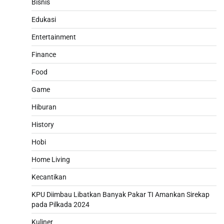
Bisnis
Edukasi
Entertainment
Finance
Food
Game
Hiburan
History
Hobi
Home Living
Kecantikan
KPU Diimbau Libatkan Banyak Pakar TI Amankan Sirekap
pada Pilkada 2024
Kuliner