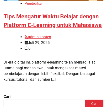
Pendidikan
Tips Mengatur Waktu Belajar dengan
Platform E-Learning untuk Mahasiswa
admin konten
Juli 29, 2025
0
Di era digital ini, platform e-learning telah menjadi alat
utama bagi mahasiswa untuk mengakses materi
pembelajaran dengan lebih fleksibel. Dengan berbagai
kursus, tutorial, dan sumber […]
Cari
Cari