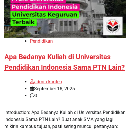
Pendidikan
Apa Bedanya Kuliah di Universitas
Pendidikan Indonesia Sama PTN Lain?
admin konten
September 18, 2025
0
Introduction: Apa Bedanya Kuliah di Universitas Pendidikan
Indonesia Sama PTN Lain? Buat anak SMA yang lagi
mikirin kampus tujuan, pasti sering muncul pertanyaan: