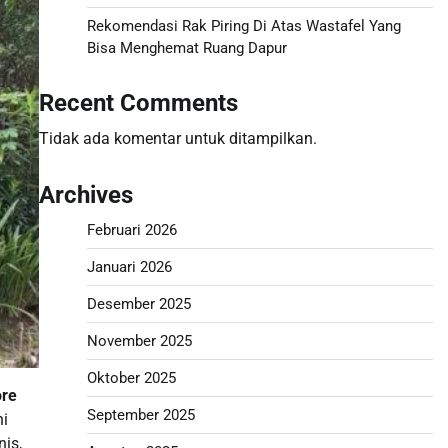
Rekomendasi Rak Piring Di Atas Wastafel Yang
Bisa Menghemat Ruang Dapur
Recent Comments
Tidak ada komentar untuk ditampilkan.
Archives
Februari 2026
Januari 2026
Desember 2025
November 2025
Oktober 2025
ore
September 2025
ni
is,