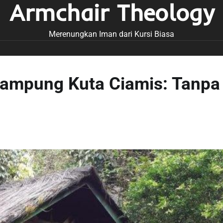
Armchair Theology
Merenungkan Iman dari Kursi Biasa
Kampung Kuta Ciamis: Tanpa