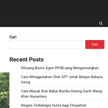
Cari
Cari
Recent Posts
Peluang Bisnis Agen PPOB yang Menguntungkan
Cara Menggunakan Chat GPT untuk Belajar Bahasa
Asing
Cara Masak Ikan Bakar Bumbu Kuning Gurih Wangi
Khas Nusantara
Negara Terbahagia Dunia bagi Ekspatriat