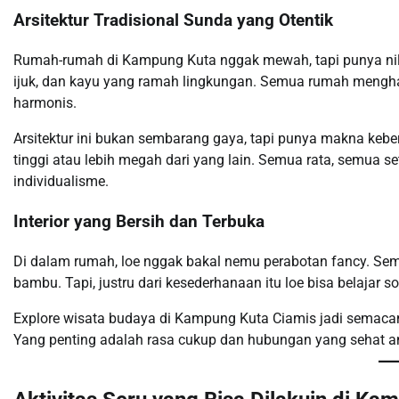
Arsitektur Tradisional Sunda yang Otentik
Rumah-rumah di Kampung Kuta nggak mewah, tapi punya nilai 
ijuk, dan kayu yang ramah lingkungan. Semua rumah mengha
harmonis.
Arsitektur ini bukan sembarang gaya, tapi punya makna kebe
tinggi atau lebih megah dari yang lain. Semua rata, semua seta
individualisme.
Interior yang Bersih dan Terbuka
Di dalam rumah, loe nggak bakal nemu perabotan fancy. Semu
bambu. Tapi, justru dari kesederhanaan itu loe bisa belajar 
Explore wisata budaya di Kampung Kuta Ciamis jadi semaca
Yang penting adalah rasa cukup dan hubungan yang sehat a